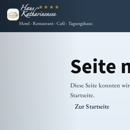
★★★★
Hotel - Restaurant - Café - Tagungshaus
Seite 
Diese Seite konnten wir
Startseite.
Zur Startseite